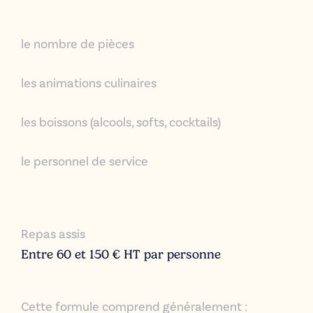
le nombre de pièces
les animations culinaires
les boissons (alcools, softs, cocktails)
le personnel de service
Repas
assis
Entre 60 et 150 € HT par personne
Cette formule comprend généralement :