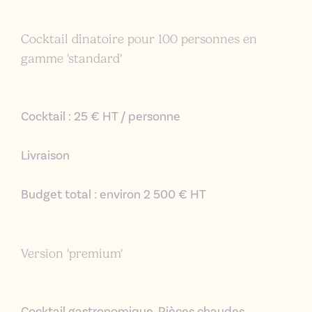
Cocktail dînatoire pour 100 personnes en
gamme 'standard'
Cocktail : 25 € HT / personne
Livraison
Budget total : environ 2 500 € HT
Version 'premium'
Cocktail gastronomique,
Pièces chaudes,