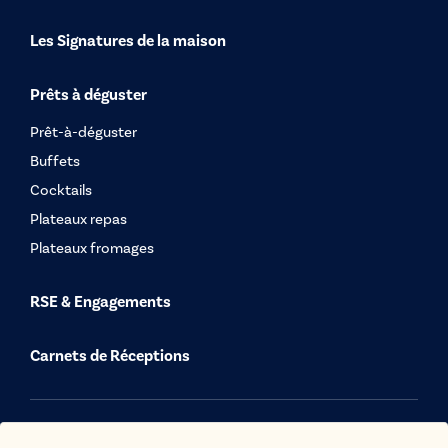
Les Signatures de la maison
Prêts à déguster
Prêt-à-déguster
Buffets
Cocktails
Plateaux repas
Plateaux fromages
RSE & Engagements
Carnets de Réceptions