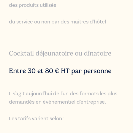
des produits utilisés
du service ou non par des maitres d'hôtel
Cocktail déjeunatoire ou dînatoire
Entre 30 et 80 € HT par personne
Il s'agit aujourd'hui de l'un des formats les plus
demandés en événementiel d'entreprise.
Les tarifs varient selon :