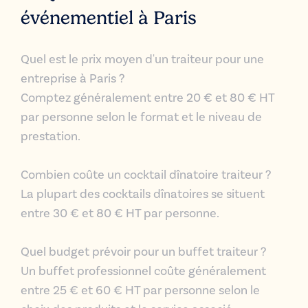
événementiel à Paris
Quel est le prix moyen d'un traiteur pour une
entreprise à Paris ?
Comptez généralement entre 20 € et 80 € HT
par personne selon le format et le niveau de
prestation.
Combien coûte un
cocktail dînatoire
traiteur ?
La plupart des
cocktails dînatoires
se situent
entre 30 € et 80 € HT par personne.
Quel budget prévoir pour un
buffet
traiteur ?
Un
buffet
professionnel coûte généralement
entre 25 € et 60 € HT par personne selon le