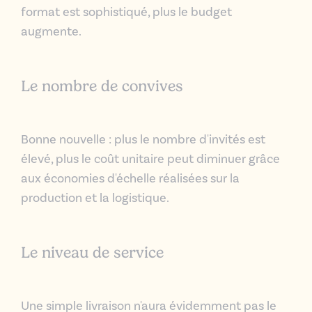
format est sophistiqué, plus le budget
augmente.
Le nombre de convives
Bonne nouvelle : plus le nombre d'invités est
élevé, plus le coût unitaire peut diminuer grâce
aux économies d'échelle réalisées sur la
production et la logistique.
Le niveau de service
Une simple livraison n'aura évidemment pas le