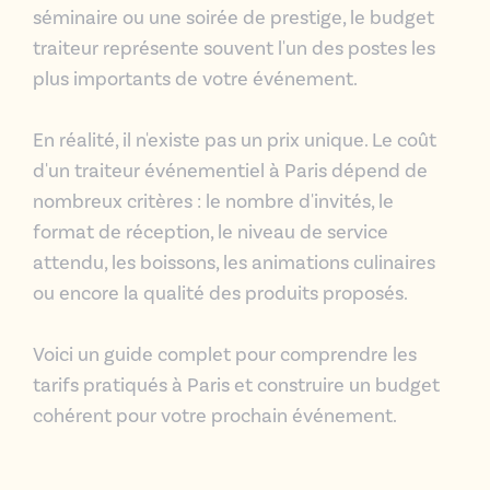
séminaire ou une soirée de prestige, le budget
traiteur représente souvent l'un des postes les
plus importants de votre événement.
En réalité, il n'existe pas un prix unique. Le coût
d'un traiteur événementiel à Paris dépend de
nombreux critères : le nombre d'invités, le
format de réception, le niveau de service
attendu, les boissons, les
animations
culinaires
ou encore la qualité des produits proposés.
Voici un guide complet pour comprendre les
tarifs pratiqués à Paris et construire un budget
cohérent pour votre prochain événement.