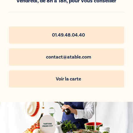
vendredi, de 8h à 18h, pour vous conseiller
01.49.48.04.40
contact@atable.com
Voir la carte