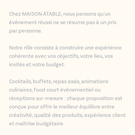
Chez MAISON ÀTABLE, nous pensons qu'un
événement réussi ne se résume pas à un prix
par personne.
Notre rôle consi
ste à construire une expérience
cohérente avec vos objectifs, votre lieu, vos
invités et votre budget.
Cocktails, buffets, repas assis, animations
culinaires, food court événementiel ou
réceptions sur-mesure : chaque proposition est
conçue pour offrir le meilleur équilibre entre
créativité, qualité des produits, expérience client
et maîtrise budgétaire.