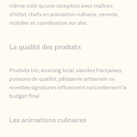
même coût qu'une réception avec maîtres
d'hôtel, chefs en animation culinaire, verrerie,
mobilier et coordination sur site.
La qualité des produits
Produits bio, sourcing local, viandes françaises,
poissons de qualité, pâtisserie artisanale ou
recettes signatures influencent naturellement le
budget final
Les animations culinaires