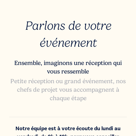
Parlons de votre
événement
Ensemble, imaginons une réception qui
vous ressemble
Petite réception ou grand événement, nos
chefs de projet vous accompagnent à
chaque étape
Notre équipe est à votre écoute du lundi au