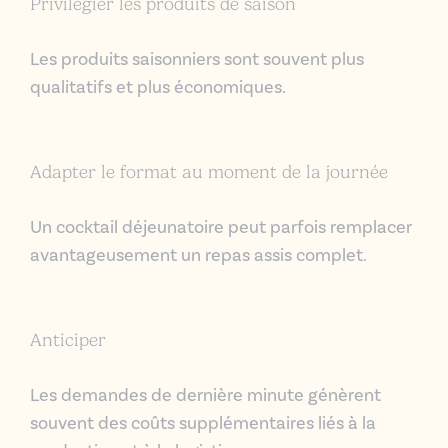
Privilégier les produits de saison
Les produits saisonniers sont souvent plus
qualitatifs et plus économiques.
Adapter le format au moment de la journée
Un cocktail déjeunatoire peut parfois remplacer
avantageusement un repas assis complet.
Anticiper
Les demandes de dernière minute génèrent
souvent des coûts supplémentaires liés à la