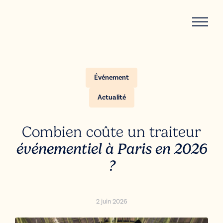
Événement
Actualité
Combien coûte un traiteur
événementiel à Paris en 2026
?
2 juin 2026