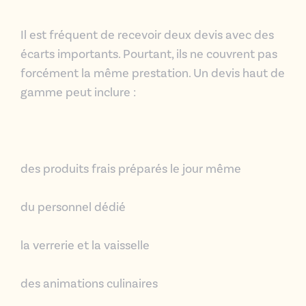
Il est fréquent de recevoir deux devis avec des
écarts importants.
Pourtant, ils ne couvrent pas
forcément la même prestation.
Un devis haut de
gamme peut inclure :
des produits frais préparés le jour même
du personnel dédié
la verrerie et la vaisselle
des animations culinaires