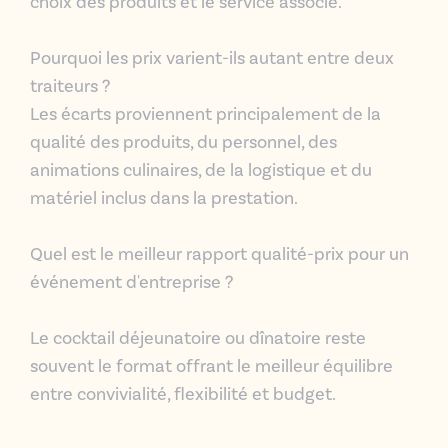
choix des produits et le service associé.
Pourquoi les prix varient-ils autant entre deux
traiteurs ?
Les écarts proviennent principalement de la
qualité des produits, du personnel, des
animations
culinaires, de la logistique et du
matériel inclus dans la prestation.
Quel est le meilleur rapport qualité-prix pour un
événement d'entreprise ?
Le
cocktail déjeunatoire ou dînatoire
reste
souvent le format offrant le meilleur équilibre
entre convivialité, flexibilité et budget.