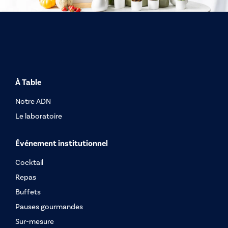
À Table
Notre ADN
Le laboratoire
Événement institutionnel
Cocktail
Repas
Buffets
Pauses gourmandes
Sur-mesure