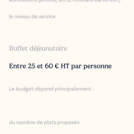
le niveau de service
Buffet déjeunatoire
Entre 25 et 60 € HT par personne
Le budget dépend principalement :
du nombre de plats proposés