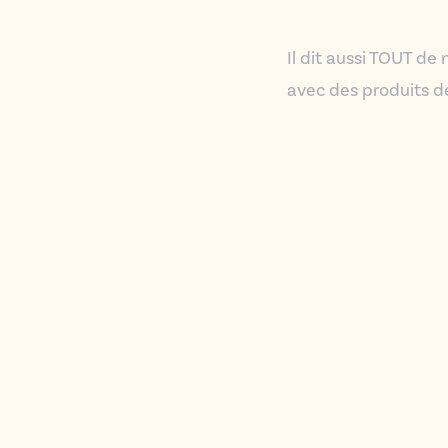
Il dit aussi TOUT de
avec des produits d