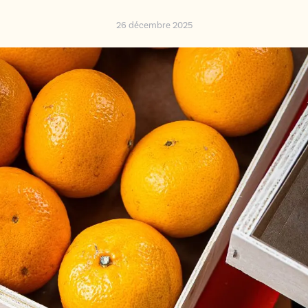
26 décembre 2025